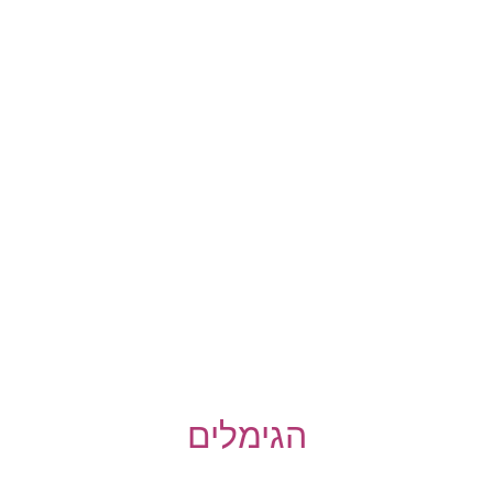
הגימלים