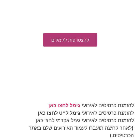
להצטרפות לגימלים
להזמנת כרטיסים לאירועי
גימל לחצו כאן
להזמנת כרטיסים לאירועי
גימל לייט לחצו כאן
להזמנת כרטיסים לאירועי גימל אקדמי לחצו כאן
(
לאחר לחיצה תועברו לעמוד האירועים שלנו באתר
הכרטיסים.)